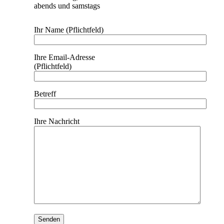
abends und samstags
Ihr Name (Pflichtfeld)
Ihre Email-Adresse
(Pflichtfeld)
Betreff
Ihre Nachricht