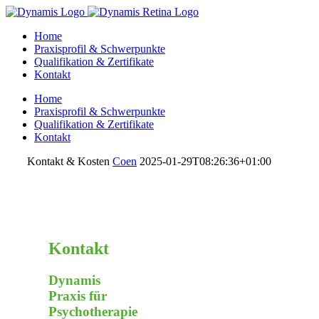
Home
Praxisprofil & Schwerpunkte
Qualifikation & Zertifikate
Kontakt
Home
Praxisprofil & Schwerpunkte
Qualifikation & Zertifikate
Kontakt
Kontakt & Kosten
Coen
2025-01-29T08:26:36+01:00
Kontakt
Dynamis
Praxis für
Psychotherapie