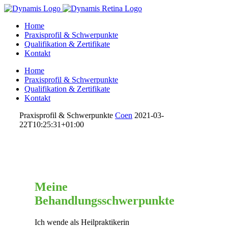
Home
Praxisprofil & Schwerpunkte
Qualifikation & Zertifikate
Kontakt
Home
Praxisprofil & Schwerpunkte
Qualifikation & Zertifikate
Kontakt
Praxisprofil & Schwerpunkte
Coen
2021-03-
22T10:25:31+01:00
Meine
Behandlungsschwerpunkte
Ich wende als Heilpraktikerin