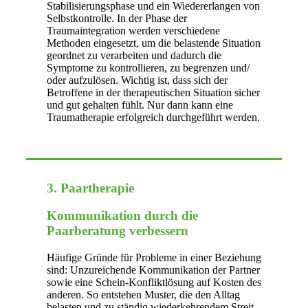
Stabilisierungsphase und ein Wiedererlangen von
Selbstkontrolle. In der Phase der
Traumaintegration werden verschiedene
Methoden eingesetzt, um die belastende Situation
geordnet zu verarbeiten und dadurch die
Symptome zu kontrollieren, zu begrenzen und/
oder aufzulösen. Wichtig ist, dass sich der
Betroffene in der therapeutischen Situation sicher
und gut gehalten fühlt. Nur dann kann eine
Traumatherapie erfolgreich durchgeführt werden.
3. Paartherapie
Kommunikation durch die
Paarberatung verbessern
Häufige Gründe für Probleme in einer Beziehung
sind: Unzureichende Kommunikation der Partner
sowie eine Schein-Konfliktlösung auf Kosten des
anderen. So entstehen Muster, die den Alltag
belasten und zu ständig wiederkehrendem Streit