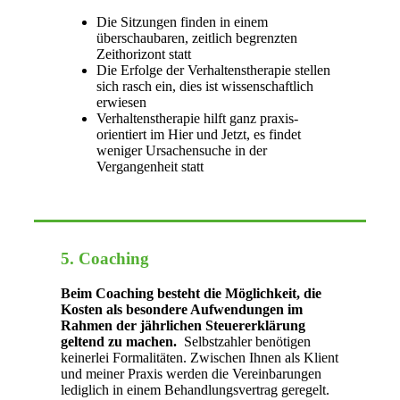
Die Sitzungen finden in einem
überschaubaren, zeitlich begrenzten
Zeithorizont statt
Die Erfolge der Verhaltenstherapie stellen
sich rasch ein, dies ist wissenschaftlich
erwiesen
Verhaltenstherapie hilft ganz praxis-
orientiert im Hier und Jetzt, es findet
weniger Ursachensuche in der
Vergangenheit statt
5. Coaching
Beim Coaching besteht die Möglichkeit, die
Kosten als besondere Aufwendungen im
Rahmen der jährlichen Steuererklärung
geltend zu machen.
Selbstzahler benötigen
keinerlei Formalitäten. Zwischen Ihnen als Klient
und meiner Praxis werden die Vereinbarungen
lediglich in einem Behandlungsvertrag geregelt.