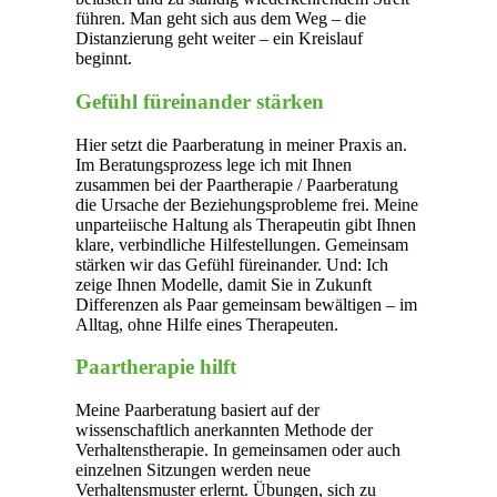
führen. Man geht sich aus dem Weg – die
Distanzierung geht weiter – ein Kreislauf
beginnt.
Gefühl füreinander stärken
Hier setzt die Paarberatung in meiner Praxis an.
Im Beratungsprozess lege ich mit Ihnen
zusammen bei der Paartherapie / Paarberatung
die Ursache der Beziehungsprobleme frei. Meine
unparteiische Haltung als Therapeutin gibt Ihnen
klare, verbindliche Hilfestellungen. Gemeinsam
stärken wir das Gefühl füreinander. Und: Ich
zeige Ihnen Modelle, damit Sie in Zukunft
Differenzen als Paar gemeinsam bewältigen – im
Alltag, ohne Hilfe eines Therapeuten.
Paartherapie hilft
Meine Paarberatung basiert auf der
wissenschaftlich anerkannten Methode der
Verhaltenstherapie. In gemeinsamen oder auch
einzelnen Sitzungen werden neue
Verhaltensmuster erlernt. Übungen, sich zu