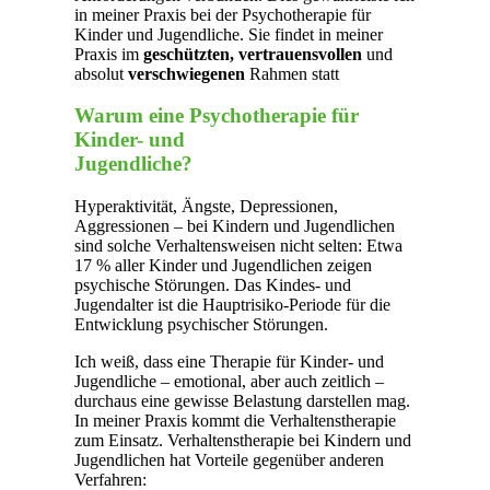
in meiner Praxis bei der Psychotherapie für
Kinder und Jugendliche. Sie findet in meiner
Praxis im
geschützten, vertrauensvollen
und
absolut
verschwiegenen
Rahmen statt
Warum eine Psychotherapie für
Kinder- und
Jugendliche?
Hyperaktivität, Ängste, Depressionen,
Aggressionen – bei Kindern und Jugendlichen
sind solche Verhaltensweisen nicht selten: Etwa
17 % aller Kinder und Jugendlichen zeigen
psychische Störungen. Das Kindes- und
Jugendalter ist die Hauptrisiko-Periode für die
Entwicklung psychischer Störungen.
Ich weiß, dass eine Therapie für Kinder- und
Jugendliche – emotional, aber auch zeitlich –
durchaus eine gewisse Belastung darstellen mag.
In meiner Praxis kommt die Verhaltenstherapie
zum Einsatz. Verhaltenstherapie bei Kindern und
Jugendlichen hat Vorteile gegenüber anderen
Verfahren: