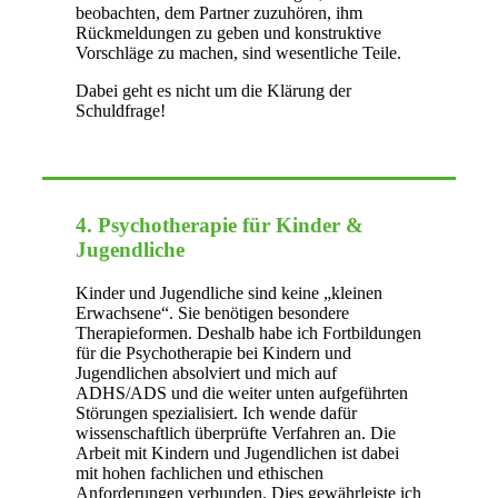
beobachten, dem Partner zuzuhören, ihm
Rückmeldungen zu geben und konstruktive
Vorschläge zu machen, sind wesentliche Teile.
Dabei geht es nicht um die Klärung der
Schuldfrage!
4. Psychotherapie für Kinder &
Jugendliche
Kinder und Jugendliche sind keine „kleinen
Erwachsene“. Sie benötigen besondere
Therapieformen. Deshalb habe ich Fortbildungen
für die Psychotherapie bei Kindern und
Jugendlichen absolviert und mich auf
ADHS/ADS und die weiter unten aufgeführten
Störungen spezialisiert. Ich wende dafür
wissenschaftlich überprüfte Verfahren an. Die
Arbeit mit Kindern und Jugendlichen ist dabei
mit hohen fachlichen und ethischen
Anforderungen verbunden. Dies gewährleiste ich