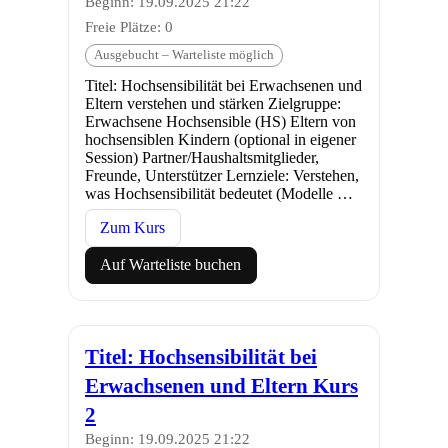
Beginn: 19.09.2025 21:22
Freie Plätze: 0
Ausgebucht – Warteliste möglich
Titel: Hochsensibilität bei Erwachsenen und
Eltern verstehen und stärken Zielgruppe:
Erwachsene Hochsensible (HS) Eltern von
hochsensiblen Kindern (optional in eigener
Session) Partner/Haushaltsmitglieder,
Freunde, Unterstützer Lernziele: Verstehen,
was Hochsensibilität bedeutet (Modelle …
Zum Kurs
Auf Warteliste buchen
Titel: Hochsensibilität bei
Erwachsenen und Eltern Kurs
2
Beginn: 19.09.2025 21:22