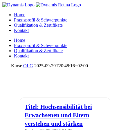
Home
Praxisprofil & Schwerpunkte
Qualifikation & Zertifikate
Kontakt
Home
Praxisprofil & Schwerpunkte
Qualifikation & Zertifikate
Kontakt
Kurse
OLG
2025-09-29T20:48:16+02:00
Titel: Hochsensibilität bei
Erwachsenen und Eltern
verstehen und stärken